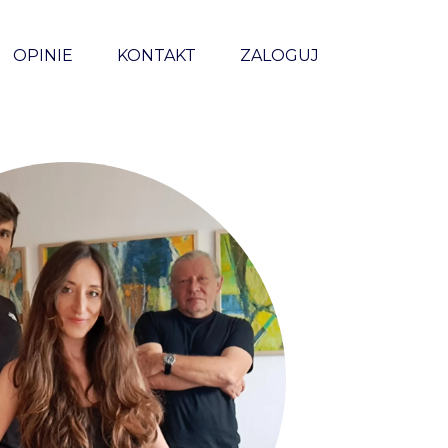
OPINIE
KONTAKT
ZALOGUJ