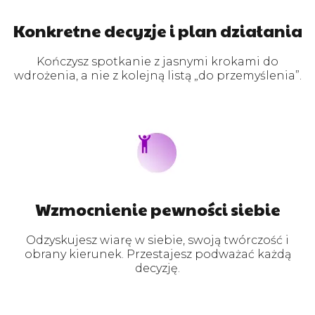
Konkretne decyzje i plan działania
Kończysz spotkanie z jasnymi krokami do
wdrożenia, a nie z kolejną listą „do przemyślenia”.
Wzmocnienie pewności siebie
Odzyskujesz wiarę w siebie, swoją twórczość i
obrany kierunek. Przestajesz podważać każdą
decyzję.