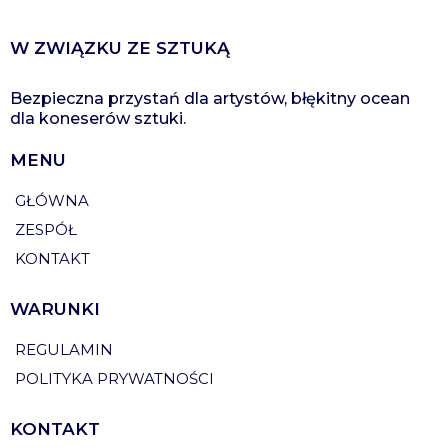
W ZWIĄZKU ZE SZTUKĄ
Bezpieczna przystań dla artystów, błękitny ocean
dla koneserów sztuki.
MENU
GŁÓWNA
ZESPÓŁ
KONTAKT
WARUNKI
REGULAMIN
POLITYKA PRYWATNOŚCI
KONTAKT