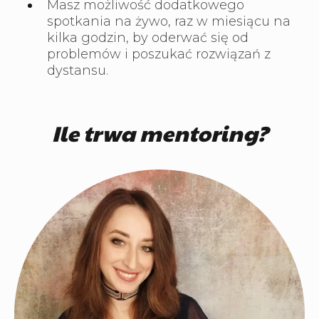
Masz możliwość dodatkowego
spotkania na żywo, raz w miesiącu na
kilka godzin, by oderwać się od
problemów i poszukać rozwiązań z
dystansu.
Ile trwa mentoring?