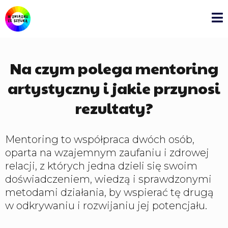
Na czym polega mentoring
artystyczny i jakie przynosi
rezultaty?
Mentoring to współpraca dwóch osób,
oparta na wzajemnym zaufaniu i zdrowej
relacji, z których jedna dzieli się swoim
doświadczeniem, wiedzą i sprawdzonymi
metodami działania, by wspierać tę drugą
w odkrywaniu i rozwijaniu jej potencjału.