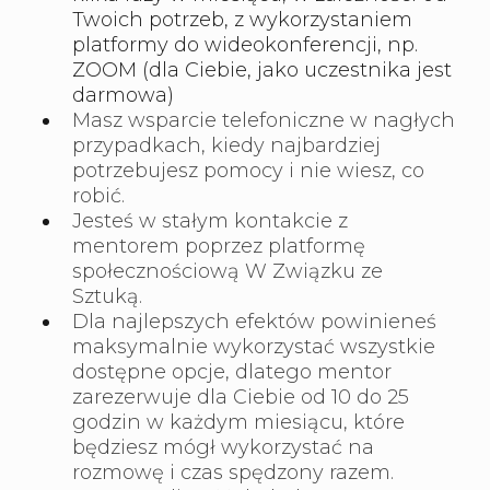
Twoich potrzeb, z wykorzystaniem
platformy do wideokonferencji, np.
ZOOM (dla Ciebie, jako uczestnika jest
darmowa)
Masz wsparcie telefoniczne w nagłych
przypadkach, kiedy najbardziej
potrzebujesz pomocy i nie wiesz, co
robić.
Jesteś w stałym kontakcie z
mentorem poprzez platformę
społecznościową W Związku ze
Sztuką.
Dla najlepszych efektów powinieneś
maksymalnie wykorzystać wszystkie
dostępne opcje, dlatego mentor
zarezerwuje dla Ciebie od 10 do 25
godzin w każdym miesiącu, które
będziesz mógł wykorzystać na
rozmowę i czas spędzony razem.