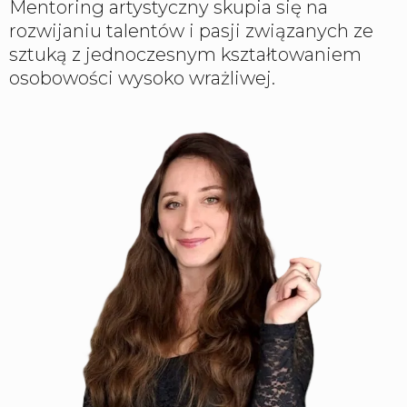
Mentoring artystyczny skupia się na
rozwijaniu talentów i pasji związanych ze
sztuką z jednoczesnym kształtowaniem
osobowości wysoko wrażliwej.