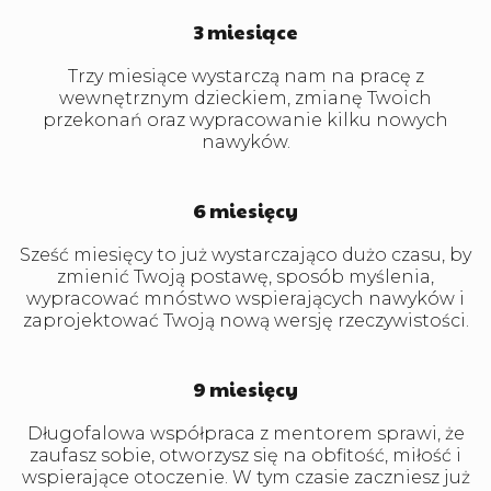
3 miesiące
Trzy miesiące wystarczą nam na pracę z
wewnętrznym dzieckiem, zmianę Twoich
przekonań oraz wypracowanie kilku nowych
nawyków.
6 miesięcy
Sześć miesięcy to już wystarczająco dużo czasu, by
zmienić Twoją postawę, sposób myślenia,
wypracować mnóstwo wspierających nawyków i
zaprojektować Twoją nową wersję rzeczywistości.
9 miesięcy
Długofalowa współpraca z mentorem sprawi, że
zaufasz sobie, otworzysz się na obfitość, miłość i
wspierające otoczenie. W tym czasie zaczniesz już