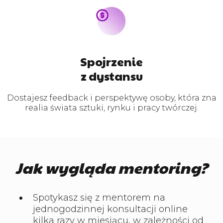
Spojrzenie
z dystansu
Dostajesz feedback i perspektywę osoby, która zna
realia świata sztuki, rynku i pracy twórczej.
Jak wygląda mentoring?
Spotykasz się z mentorem na
jednogodzinnej konsultacji online
kilka razy w miesiącu, w zależności od