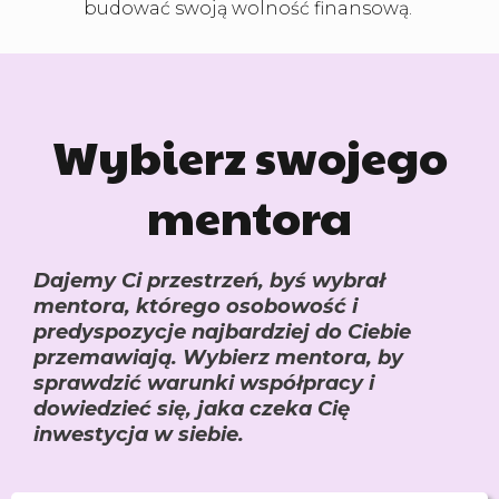
budować swoją wolność finansową.
Wybierz swojego
mentora
Dajemy Ci przestrzeń, byś wybrał
mentora, którego osobowość i
predyspozycje najbardziej do Ciebie
przemawiają. Wybierz mentora, by
sprawdzić warunki współpracy i
dowiedzieć się, jaka czeka Cię
inwestycja w siebie.