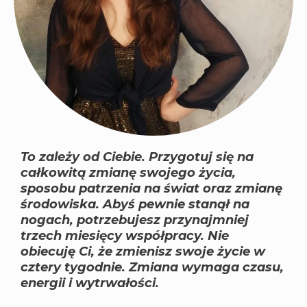
To zależy od Ciebie. Przygotuj się na
całkowitą zmianę swojego życia,
sposobu patrzenia na świat oraz zmianę
środowiska. Abyś pewnie stanął na
nogach, potrzebujesz przynajmniej
trzech miesięcy współpracy. Nie
obiecuję Ci, że zmienisz swoje życie w
cztery tygodnie. Zmiana wymaga czasu,
energii i wytrwałości.