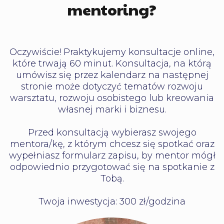
mentoring?
Oczywiście! Praktykujemy konsultacje online,
które trwają 60 minut. Konsultacja, na którą
umówisz się przez kalendarz na następnej
stronie może dotyczyć tematów rozwoju
warsztatu, rozwoju osobistego lub kreowania
własnej marki i biznesu.
Przed konsultacją wybierasz swojego
mentora/kę, z którym chcesz się spotkać oraz
wypełniasz formularz zapisu, by mentor mógł
odpowiednio przygotować się na spotkanie z
Tobą.
Twoja inwestycja: 300 zł/godzina