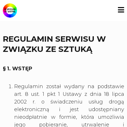
REGULAMIN SERWISU W
ZWIĄZKU ZE SZTUKĄ
§ 1. WSTĘP
Regulamin został wydany na podstawie
art. 8 ust. 1 pkt 1 Ustawy z dnia 18 lipca
2002 r. o świadczeniu usług drogą
elektroniczną i jest udostępniany
nieodpłatnie w formie, która umożliwia
jego pobieranie, utrwalenie i