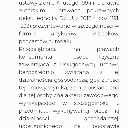
ustawy z dnia 4 lutego 1994 r. o prawie
autorskim i prawach pokrewnych
(tekst jednolity Dz. U. z 2018 r. poz. 1191,
1293) prezentowane w szczególności w
formie artykułów, e-booków,
podcastów, tutorialu.
Przedsiębiorca na prawach
konsumenta - osoba fizyczna
zawierająca z Usługodawcą umowę
bezpośrednio związaną z jej
działalnością gospodarczą, gdy z treści
tej umowy wynika, że nie posiada ona
dla tej osoby charakteru zawodowego,
wynikającego w szczególności z
przedmiotu wykonywanej przez nią
działalności gospodarczej,
udostępnionego na podstawie