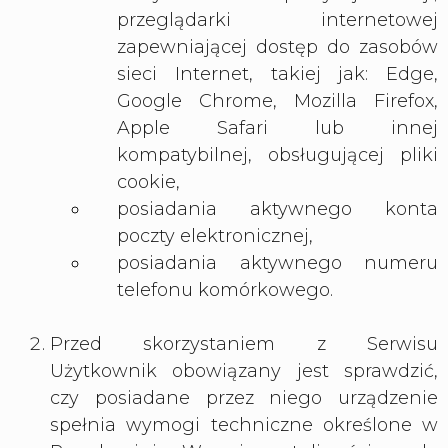
przeglądarki internetowej
zapewniającej dostęp do zasobów
sieci Internet, takiej jak: Edge,
Google Chrome, Mozilla Firefox,
Apple Safari lub innej
kompatybilnej, obsługującej pliki
cookie,
posiadania aktywnego konta
poczty elektronicznej,
posiadania aktywnego numeru
telefonu komórkowego.
Przed skorzystaniem z Serwisu
Użytkownik obowiązany jest sprawdzić,
czy posiadane przez niego urządzenie
spełnia wymogi techniczne określone w