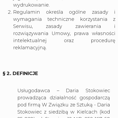
wydrukowanie.
Regulamin określa ogólne zasady i
wymagania techniczne korzystania z
Serwisu, zasady zawierania i
rozwiązywania Umowy, prawa własności
intelektualnej oraz procedurę
reklamacyjną.
§ 2. DEFINICJE
Usługodawca – Daria Stokowiec
prowadząca działalność gospodarczą
pod firmą W Związku ze Sztuką - Daria
Stokowiec z siedzibą w Kielcach (kod