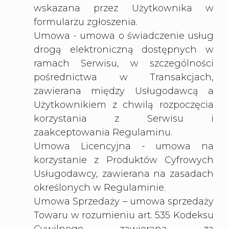
wskazana przez Użytkownika w
formularzu zgłoszenia.
Umowa - umowa o świadczenie usług
drogą elektroniczną dostępnych w
ramach Serwisu, w szczególności
pośrednictwa w Transakcjach,
zawierana między Usługodawcą a
Użytkownikiem z chwilą rozpoczęcia
korzystania z Serwisu i
zaakceptowania Regulaminu.
Umowa Licencyjna - umowa na
korzystanie z Produktów Cyfrowych
Usługodawcy, zawierana na zasadach
określonych w Regulaminie.
Umowa Sprzedaży – umowa sprzedaży
Towaru w rozumieniu art. 535 Kodeksu