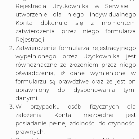
Rejestracja Użytkownika w Serwisie i
utworzenie dla niego indywidualnego
Konta dokonuje się z momentem
zatwierdzenia przez niego formularza
Rejestracji.
Zatwierdzenie formularza rejestracyjnego
wypełnionego przez Użytkownika jest
równoznaczne ze złożeniem przez niego
oświadczenia, iż dane wymienione w
formularzu są prawdziwe oraz że jest on
uprawniony do dysponowania tymi
danymi.
W przypadku osób fizycznych dla
założenia Konta niezbędne jest
posiadanie pełnej zdolności do czynności
prawnych.