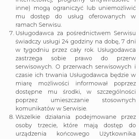
inne) mogą ograniczyć lub uniemożliwić
mu dostęp do usług oferowanych w
ramach Serwisu.
Usługodawca za pośrednictwem Serwisu
świadczy usługi 24 godziny na dobę, 7 dni
w tygodniu przez cały rok. Usługodawca
zastrzega sobie prawo do przerw
serwisowych. O przerwach serwisowych i
czasie ich trwania Usługodawca będzie w
miarę możliwości informował poprzez
dostępne mu środki, w szczególności
poprzez umieszczanie stosownych
komunikatów w Serwisie.
Wszelkie działania podejmowane przez
osoby trzecie, które mają dostęp do
urządzenia końcowego Użytkownika