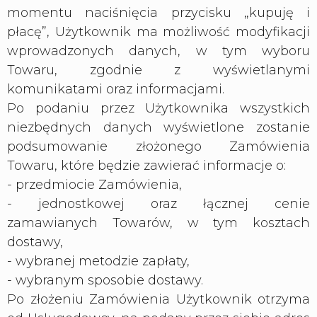
momentu naciśnięcia przycisku „kupuję i
płacę”, Użytkownik ma możliwość modyfikacji
wprowadzonych danych, w tym wyboru
Towaru, zgodnie z wyświetlanymi
komunikatami oraz informacjami.
Po podaniu przez Użytkownika wszystkich
niezbędnych danych wyświetlone zostanie
podsumowanie złożonego Zamówienia
Towaru, które będzie zawierać informacje o:
- przedmiocie Zamówienia,
- jednostkowej oraz łącznej cenie
zamawianych Towarów, w tym kosztach
dostawy,
- wybranej metodzie zapłaty,
- wybranym sposobie dostawy.
Po złożeniu Zamówienia Użytkownik otrzyma