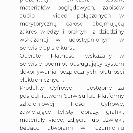
materiałów poglądowych, zapisów
audio i video, połączonych w
merytoryczną całość obejmującą
zakres wiedzy i praktyki z dziedziny
wskazanej w udostępnionym w
Serwisie opisie kursu.
Operator Płatności- wskazany w
Serwisie podmiot obsługujący system
dokonywania bezpiecznych płatności
elektronicznych.
Produkty Cyfrowe - dostępne za
pośrednictwem Serwisu lub Platformy
szkoleniowej Treści Cyfrowe,
zawierające teksty, obrazy, grafiki,
materiały video, zdjęcia lub dźwięki,
będące utworami w rozumieniu