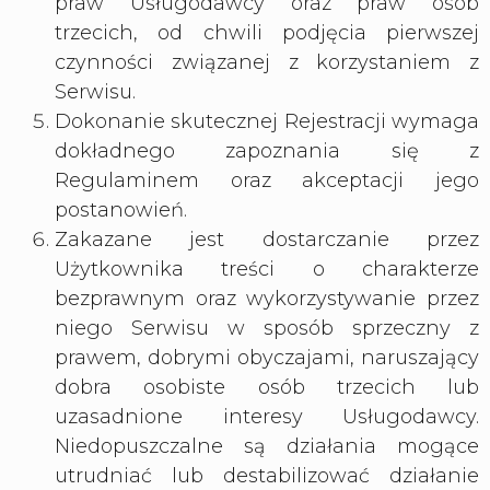
praw Usługodawcy oraz praw osób
trzecich, od chwili podjęcia pierwszej
czynności związanej z korzystaniem z
Serwisu.
Dokonanie skutecznej Rejestracji wymaga
dokładnego zapoznania się z
Regulaminem oraz akceptacji jego
postanowień.
Zakazane jest dostarczanie przez
Użytkownika treści o charakterze
bezprawnym oraz wykorzystywanie przez
niego Serwisu w sposób sprzeczny z
prawem, dobrymi obyczajami, naruszający
dobra osobiste osób trzecich lub
uzasadnione interesy Usługodawcy.
Niedopuszczalne są działania mogące
utrudniać lub destabilizować działanie