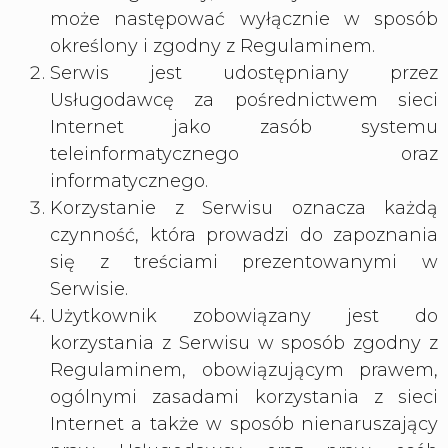
może następować wyłącznie w sposób
określony i zgodny z Regulaminem.
Serwis jest udostępniany przez
Usługodawcę za pośrednictwem sieci
Internet jako zasób systemu
teleinformatycznego oraz
informatycznego.
Korzystanie z Serwisu oznacza każdą
czynność, która prowadzi do zapoznania
się z treściami prezentowanymi w
Serwisie.
Użytkownik zobowiązany jest do
korzystania z Serwisu w sposób zgodny z
Regulaminem, obowiązującym prawem,
ogólnymi zasadami korzystania z sieci
Internet a także w sposób nienaruszający