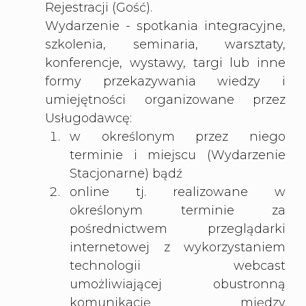
Rejestracji (Gość).
Wydarzenie - spotkania integracyjne,
szkolenia, seminaria, warsztaty,
konferencje, wystawy, targi lub inne
formy przekazywania wiedzy i
umiejętności organizowane przez
Usługodawcę:
w określonym przez niego
terminie i miejscu (Wydarzenie
Stacjonarne) bądź
online tj. realizowane w
określonym terminie za
pośrednictwem przeglądarki
internetowej z wykorzystaniem
technologii webcast
umożliwiającej obustronną
komunikację między