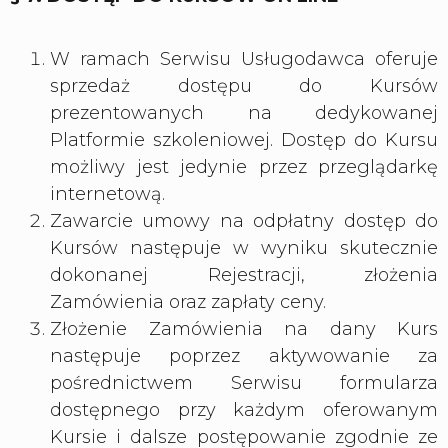
W ramach Serwisu Usługodawca oferuje
sprzedaż dostępu do Kursów
prezentowanych na dedykowanej
Platformie szkoleniowej. Dostęp do Kursu
możliwy jest jedynie przez przeglądarkę
internetową.
Zawarcie umowy na odpłatny dostęp do
Kursów następuje w wyniku skutecznie
dokonanej Rejestracji, złożenia
Zamówienia oraz zapłaty ceny.
Złożenie Zamówienia na dany Kurs
następuje poprzez aktywowanie za
pośrednictwem Serwisu formularza
dostępnego przy każdym oferowanym
Kursie i dalsze postępowanie zgodnie ze