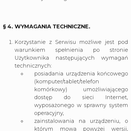
§ 4. WYMAGANIA TECHNICZNE.
Korzystanie z Serwisu możliwe jest pod
warunkiem spełnienia po stronie
Użytkownika następujących wymagań
technicznych:
posiadania urządzenia końcowego
(komputer/tablet/telefon
komórkowy) umożliwiającego
dostęp do sieci Internet,
wyposażonego w sprawny system
operacyjny,
zainstalowania na urządzeniu, o
którym mowa powyżej wersji,