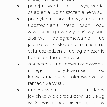
podejmowaniu prób wyłączenia,
osłabienia lub zniszczenia Serwisu;
przesyłaniu, przechowywaniu lub
udostępnianiu treści bądź kodu
zawierającego wirusy, złośliwy kod,
złośliwe oprogramowanie lub
jakiekolwiek składniki mające na
celu uszkodzenie lub ograniczenie
funkcjonalności Serwisu;
zakłócaniu lub powstrzymywaniu
innego Użytkownika od
korzystania z usług oferowanych w
ramach Serwisu,
umieszczaniu reklamy
jakichkolwiek produktów lub usług
w Serwisie, bez pisemnej zgody