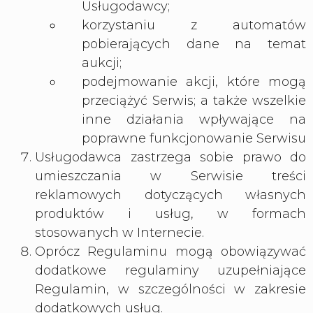
Usługodawcy;
korzystaniu z automatów
pobierających dane na temat
aukcji;
podejmowanie akcji, które mogą
przeciążyć Serwis; a także wszelkie
inne działania wpływające na
poprawne funkcjonowanie Serwisu
Usługodawca zastrzega sobie prawo do
umieszczania w Serwisie treści
reklamowych dotyczących własnych
produktów i usług, w formach
stosowanych w Internecie.
Oprócz Regulaminu mogą obowiązywać
dodatkowe regulaminy uzupełniające
Regulamin, w szczególności w zakresie
dodatkowych usług.