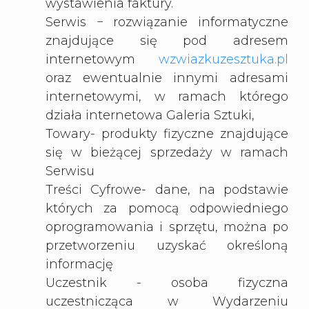
wystawienia faktury.
Serwis − rozwiązanie informatyczne
znajdujące się pod adresem
internetowym
wzwiazkuzesztuka.pl
oraz ewentualnie innymi adresami
internetowymi, w ramach którego
działa internetowa Galeria Sztuki,
Towary- produkty fizyczne znajdujące
się w bieżącej sprzedaży w ramach
Serwisu
Treści Cyfrowe- dane, na podstawie
których za pomocą odpowiedniego
oprogramowania i sprzętu, można po
przetworzeniu uzyskać określoną
informację
Uczestnik - osoba fizyczna
uczestnicząca w Wydarzeniu