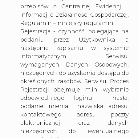
przepisów o Centralnej Ewidencji i
Informacji o Działalności Gospodarczej.
Regulamin – niniejszy regulamin,
Rejestracja - czynność, polegająca na
podaniu przez Użytkownika a
następnie zapisaniu w systemie
informatycznym Serwisu,
wymaganych Danych Osobowych,
niezbędnych do uzyskania dostępu do
określonych zasobów Serwisu. Proces
Rejestracji obejmuje m.in. wybranie
odpowiedniego loginu i hasła,
podanie imienia i nazwiska, adresu,
kontaktowego adresu poczty
elektronicznej oraz danych
niezbędnych do ewentualnego