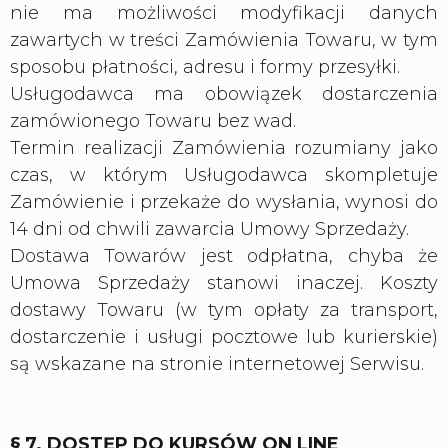
nie ma możliwości modyfikacji danych
zawartych w treści Zamówienia Towaru, w tym
sposobu płatności, adresu i formy przesyłki.
Usługodawca ma obowiązek dostarczenia
zamówionego Towaru bez wad.
Termin realizacji Zamówienia rozumiany jako
czas, w którym Usługodawca skompletuje
Zamówienie i przekaże do wysłania, wynosi do
14 dni od chwili zawarcia Umowy Sprzedaży.
Dostawa Towarów jest odpłatna, chyba że
Umowa Sprzedaży stanowi inaczej. Koszty
dostawy Towaru (w tym opłaty za transport,
dostarczenie i usługi pocztowe lub kurierskie)
są wskazane na stronie internetowej Serwisu.
§ 7. DOSTĘP DO KURSÓW ON LINE