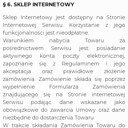
§ 6. SKLEP INTERNETOWY
Sklep Internetowy jest dostępny na Stronie
Internetowej Serwisu. Korzystanie z jego
funkcjonalności jest nieodpłatne.
Warunkiem nabycia Towaru za
pośrednictwem Serwisu jest: posiadanie
aktywnego konta poczty elektronicznej,
zapoznanie się z Regulaminem i jego
akceptacja oraz prawidłowe złożenie
zamówienia. Zamówienie składa się poprzez
wypełnienie Formularza Zamówienia
znajdującego się na Stronie internetowej
Serwisu podając dane wskazane jako
obowiązkowe do zawarcia Umowy oraz dane
niezbędne do dostarczenia Towaru.
W trakcie składania Zamówienia Towaru do