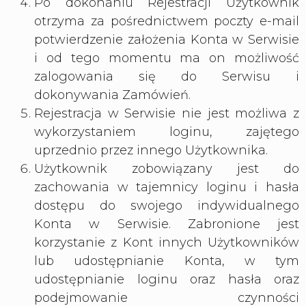
Po dokonaniu Rejestracji Użytkownik
otrzyma za pośrednictwem poczty e-mail
potwierdzenie założenia Konta w Serwisie
i od tego momentu ma on możliwość
zalogowania się do Serwisu i
dokonywania Zamówień.
Rejestracja w Serwisie nie jest możliwa z
wykorzystaniem loginu, zajętego
uprzednio przez innego Użytkownika.
Użytkownik zobowiązany jest do
zachowania w tajemnicy loginu i hasła
dostępu do swojego indywidualnego
Konta w Serwisie. Zabronione jest
korzystanie z Kont innych Użytkowników
lub udostępnianie Konta, w tym
udostępnianie loginu oraz hasła oraz
podejmowanie czynności