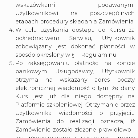
wskazówkami podawanymi
Użytkownikowi na poszczególnych
etapach procedury składania Zamówienia.
W celu uzyskania dostępu do Kursu za
pośrednictwem Serwisu, Użytkownik
zobowiązany jest dokonać płatności w
sposób określony w § 11 Regulaminu.
Po zaksięgowaniu płatności na koncie
bankowym Usługodawcy, Użytkownik
otrzyma na wskazany adres poczty
elektronicznej wiadomość o tym, że dany
Kurs jest już dla niego dostępny na
Platformie szkoleniowej. Otrzymanie przez
Użytkownika wiadomości o przyjęciu
Zamówienia do realizacji oznacza, iż
Zamówienie zostało złożone prawidłowo i