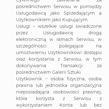
Cywilnego zawierana za
pośrednictwem Serwisu w pomiędzy
Usługodawcą jako Sprzedającym a
Użytkownikiem jako Kupującym.
Usługi – wszelkie usługi świadczone
przez Usługodawcę drogą
elektroniczną w ramach Serwisu, w
szczególności polegające na
umożliwieniu Użytkownikowi dostępu
oraz korzystania z Serwisu, w tym
dokonywania Transakcji za
pośrednictwem Galerii Sztuki.
Użytkownik − osoba fizyczna, osoba
prawna lub jednostka organizacyjna
nieposiadająca osobowości prawnej,
która korzysta z Serwisu z
wykorzystaniem Konta lub bez