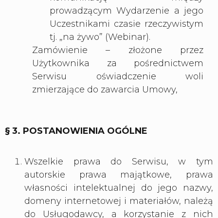
prowadzącym Wydarzenie a jego
Uczestnikami czasie rzeczywistym
tj. „na żywo” (Webinar).
Zamówienie – złożone przez
Użytkownika za pośrednictwem
Serwisu oświadczenie woli
zmierzające do zawarcia Umowy,
§ 3. POSTANOWIENIA OGÓLNE
Wszelkie prawa do Serwisu, w tym
autorskie prawa majątkowe, prawa
własności intelektualnej do jego nazwy,
domeny internetowej i materiałów, należą
do Usługodawcy, a korzystanie z nich