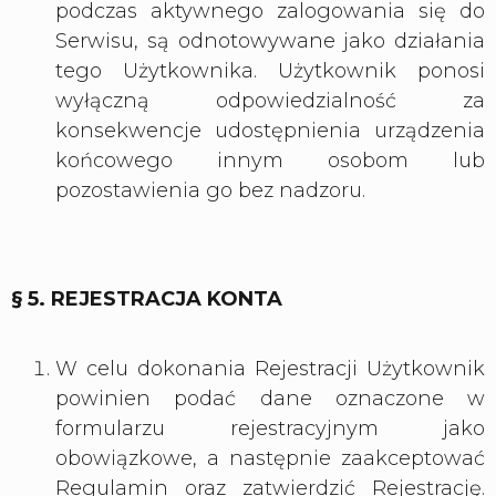
podczas aktywnego zalogowania się do
Serwisu, są odnotowywane jako działania
tego Użytkownika. Użytkownik ponosi
wyłączną odpowiedzialność za
konsekwencje udostępnienia urządzenia
końcowego innym osobom lub
pozostawienia go bez nadzoru.
§ 5. REJESTRACJA KONTA
W celu dokonania Rejestracji Użytkownik
powinien podać dane oznaczone w
formularzu rejestracyjnym jako
obowiązkowe, a następnie zaakceptować
Regulamin oraz zatwierdzić Rejestrację.