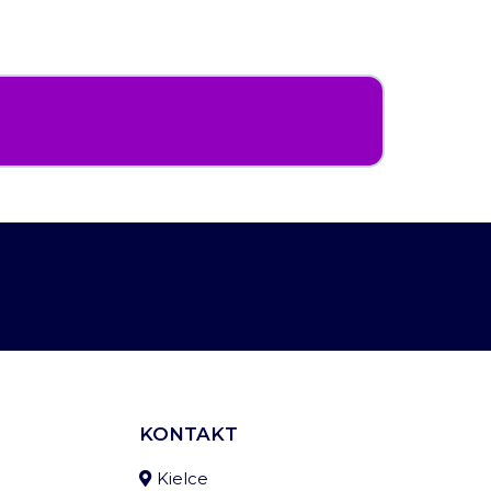
KONTAKT
Kielce